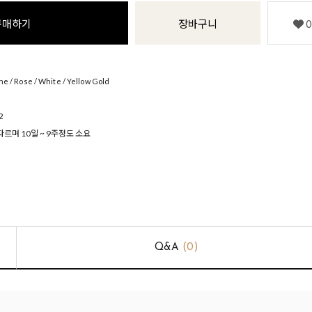
구매하기
장바구니
0
 / Rose / White / Yellow Gold
2
르며 10일 ~ 9주정도 소요
Q&A
(0)