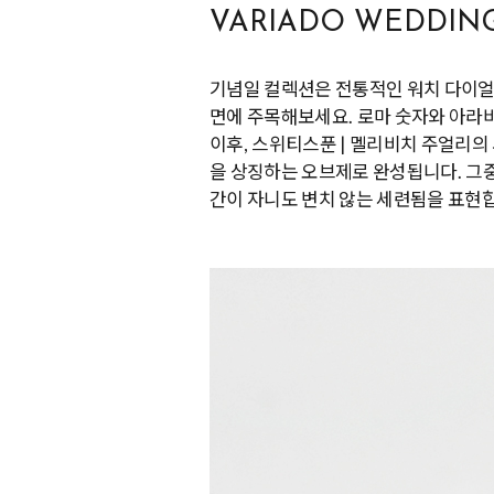
VARIADO WEDDIN
기념일 컬렉션은 전통적인 워치 다이얼
면에 주목해보세요. 로마 숫자와 아라비
이후, 스위티스푼 | 멜리비치 주얼리
을 상징하는 오브제로 완성됩니다. 그
간이 자니도 변치 않는 세련됨을 표현