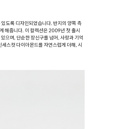
 있도록 디자인되었습니다. 반지의 양쪽 측
해줍니다. 이 컬렉션은 2009년 첫 출시
있으며, 단순한 장신구를 넘어, 사랑과 기억
린세스컷 다이아몬드를 자연스럽게 더해, 시