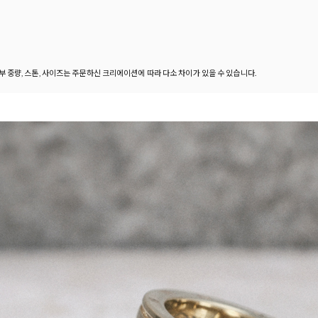
세부 중량, 스톤, 사이즈는 주문하신 크리에이션에 따라 다소 차이가 있을 수 있습니다.