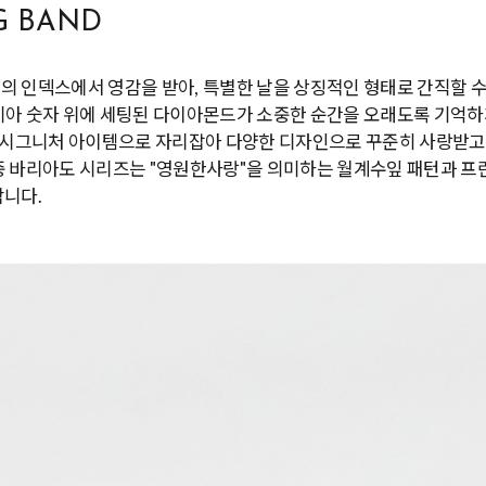
G BAND
의 인덱스에서 영감을 받아, 특별한 날을 상징적인 형태로 간직할 수
아 숫자 위에 세팅된 다이아몬드가 소중한 순간을 오래도록 기억하게 
의 시그니처 아이템으로 자리잡아 다양한 디자인으로 꾸준히 사랑받고 
중 바리아도 시리즈는 "영원한사랑"을 의미하는 월계수잎 패턴과 프
합니다.