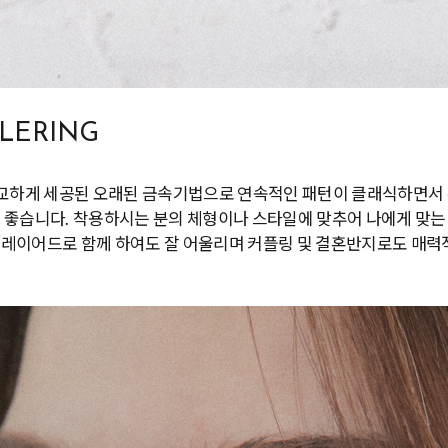
PLERING
정교하게 세공된 오래된 금속기법으로 연속적인 패턴이 클래식하면서 
 좋습니다. 착용하시는 분의 체형이나 스타일에 맞추어 나에게 맞는
레이어드로 함께 하여도 잘 어울리며 커플링 및 결혼반지로도 매력