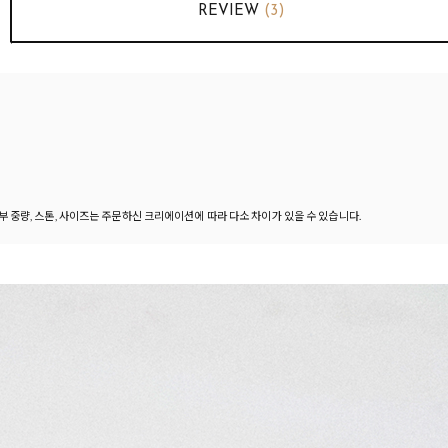
REVIEW
(3)
세부 중량, 스톤, 사이즈는 주문하신 크리에이션에 따라 다소 차이가 있을 수 있습니다.