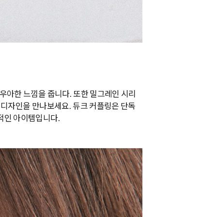
우아한 느낌을 줍니다. 또한 밀그레인 시리
 디자인을 만나보세요. 듀크 커플링은 단독
적인 아이템입니다.