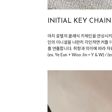
INITIAL KEY CHAI
마치 호텔의 클래식 키체인을 연상시키는
인의 이니셜을 나란히 각인하면 커플 
를 연출합니다. 취향과 의미에 따라 
(ex. Ye Eun + Woo Jin = Y & W) / (e