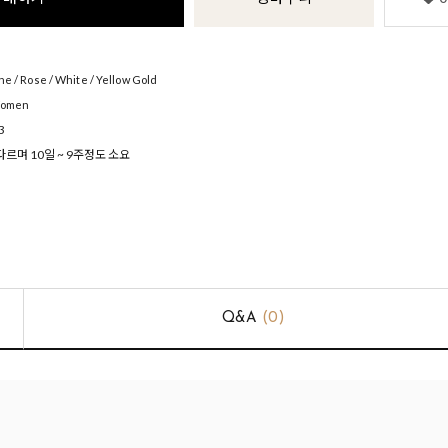
 / Rose / White / Yellow Gold
Women
3
르며 10일 ~ 9주정도 소요
Q&A
(0)