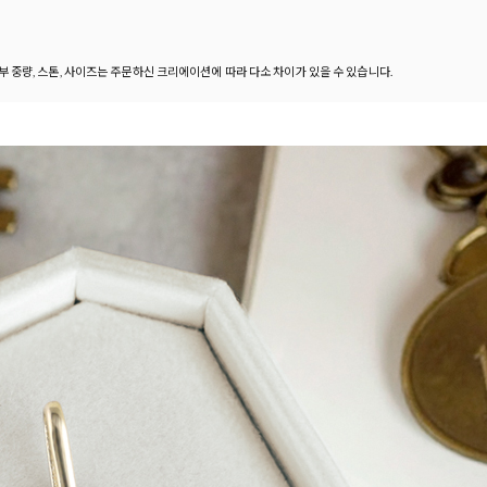
세부 중량, 스톤, 사이즈는 주문하신 크리에이션에 따라 다소 차이가 있을 수 있습니다.