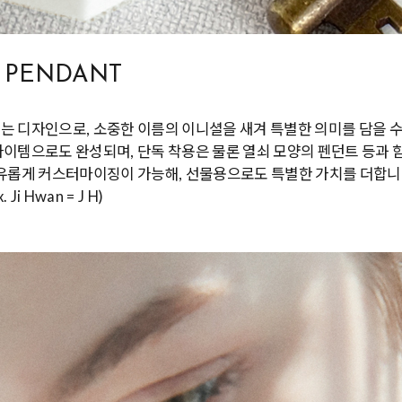
N PENDANT
 디자인으로, 소중한 이름의 이니셜을 새겨 특별한 의미를 담을 수 
아이템으로도 완성되며, 단독 착용은 물론 열쇠 모양의 펜던트 등과
자유롭게 커스터마이징이 가능해, 선물용으로도 특별한 가치를 더합니
x. Ji Hwan = J H)