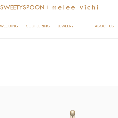
WEDDING
COUPLERING
JEWELRY
ABOUT US