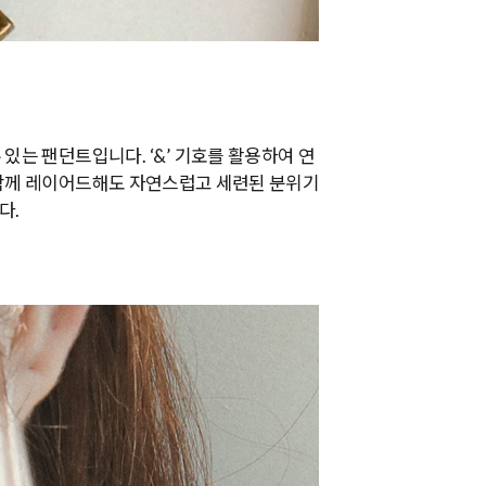
있는 팬던트입니다. ‘&’ 기호를 활용하여 연
 함께 레이어드해도 자연스럽고 세련된 분위기
다.