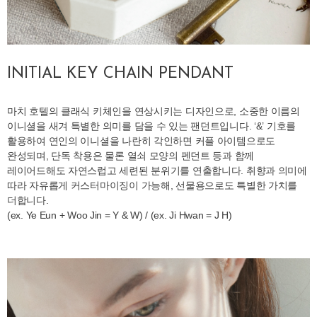
INITIAL KEY CHAIN PENDANT
마치 호텔의 클래식 키체인을 연상시키는 디자인으로, 소중한 이름의
이니셜을 새겨 특별한 의미를 담을 수 있는 팬던트입니다. ‘&’ 기호를
활용하여 연인의 이니셜을 나란히 각인하면 커플 아이템으로도
완성되며, 단독 착용은 물론 열쇠 모양의 펜던트 등과 함께
레이어드해도 자연스럽고 세련된 분위기를 연출합니다. 취향과 의미에
따라 자유롭게 커스터마이징이 가능해, 선물용으로도 특별한 가치를
더합니다.
(ex. Ye Eun + Woo Jin = Y & W) / (ex. Ji Hwan = J H)