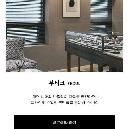
부티크
SEOUL
화면 너머의 반짝임이 마음을 끌었다면,
프라이빗 주얼리 부티크를 방문해 주세요.
방문예약 하기