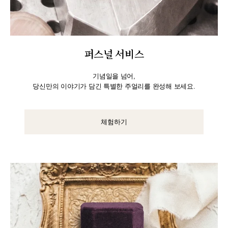
퍼스널 서비스
기념일을 넘어,
당신만의 이야기가 담긴 특별한 주얼리를 완성해 보세요.
체험하기