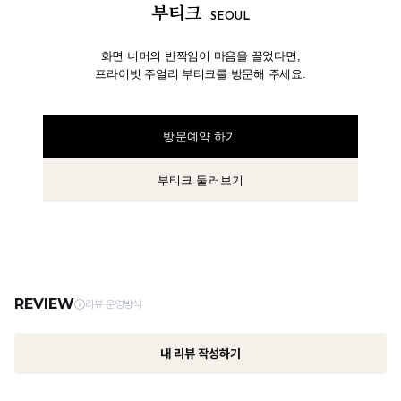
부티크
SEOUL
화면 너머의 반짝임이 마음을 끌었다면,
프라이빗 주얼리 부티크를 방문해 주세요.
방문예약 하기
부티크 둘러보기