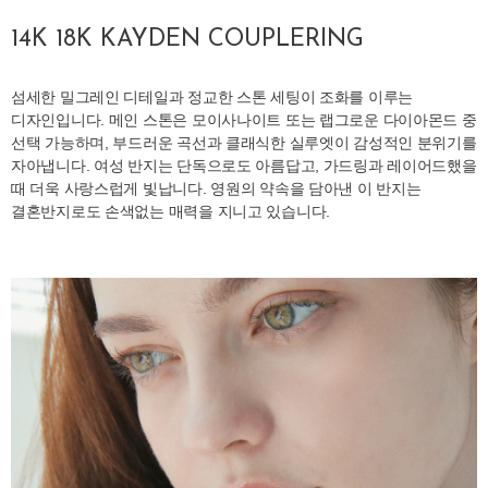
14K 18K KAYDEN COUPLERING
섬세한 밀그레인 디테일과 정교한 스톤 세팅이 조화를 이루는
디자인입니다. 메인 스톤은 모이사나이트 또는 랩그로운 다이아몬드 중
선택 가능하며, 부드러운 곡선과 클래식한 실루엣이 감성적인 분위기를
자아냅니다. 여성 반지는 단독으로도 아름답고, 가드링과 레이어드했을
때 더욱 사랑스럽게 빛납니다. 영원의 약속을 담아낸 이 반지는
결혼반지로도 손색없는 매력을 지니고 있습니다.