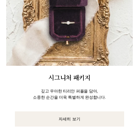
시그니처 패키지
깊고 우아한 티리안 퍼플을 담아,
소중한 순간을 더욱 특별하게 완성합니다.
자세히 보기