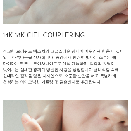
14K 18K CIEL COUPLERING
정교한 브러쉬드 텍스처와 고급스러운 광택이 어우러져,한층 더 깊이
있는 아름다움을 선사합니다. 중앙에서 찬란히 빛나는 스톤은 랩
다이아몬드 또는 모이사나이트로 선택 가능하며, 각각의 컷팅이
빚어내는 섬세한 광휘가 영원한 사랑을 상징합니다.클래식함 속에
현대적인 감각을 담은 디자인으로, 소중한 순간을 더욱 특별하게
완성하는 아이코닉한 커플링 및 결혼반지로 추천합니다.