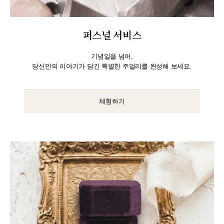
퍼스널 서비스
기념일을 넘어,
당신만의 이야기가 담긴 특별한 주얼리를 완성해 보세요.
체험하기