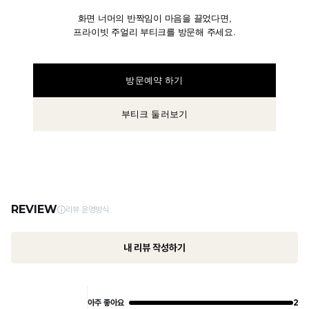
화면 너머의 반짝임이 마음을 끌었다면,
프라이빗 주얼리 부티크를 방문해 주세요.
방문예약 하기
부티크 둘러보기