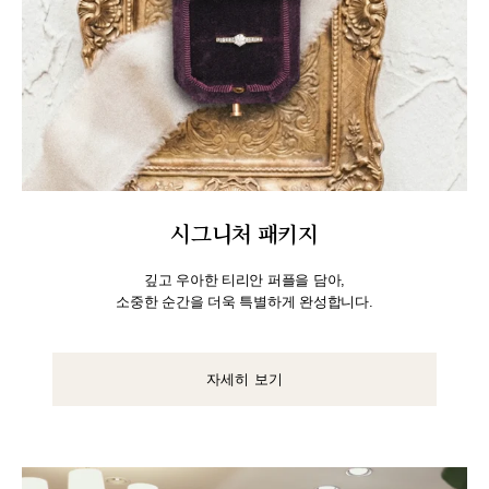
시그니처 패키지
깊고 우아한 티리안 퍼플을 담아,
소중한 순간을 더욱 특별하게 완성합니다.
자세히 보기