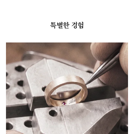
특별한 경험