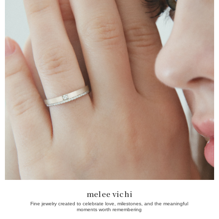
melee vichi
Fine jewelry created to celebrate love, milestones, and the meaningful
moments worth remembering