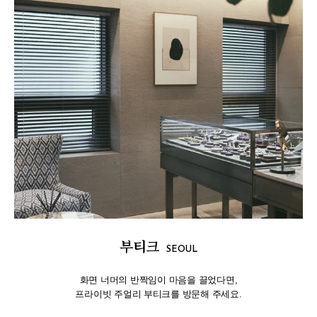
부티크
SEOUL
화면 너머의 반짝임이 마음을 끌었다면,
프라이빗 주얼리 부티크를 방문해 주세요.