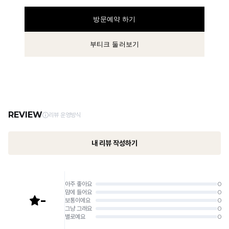
방문예약 하기
부티크 둘러보기