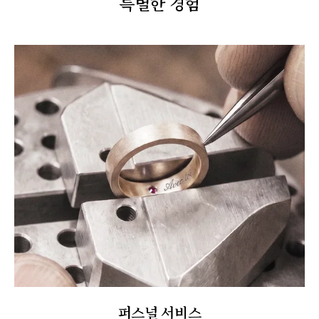
특별한 경험
퍼스널 서비스