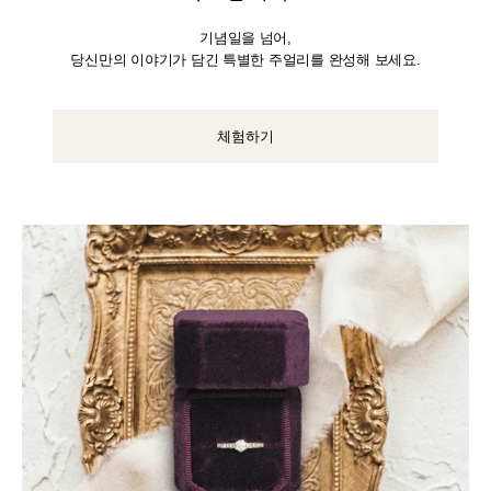
기념일을 넘어,
당신만의 이야기가 담긴 특별한 주얼리를 완성해 보세요.
체험하기