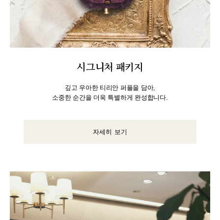
시그니처 패키지
깊고 우아한 티리안 퍼플을 담아,
소중한 순간을 더욱 특별하게 완성합니다.
자세히 보기