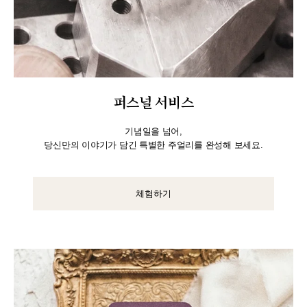
퍼스널 서비스
기념일을 넘어,
당신만의 이야기가 담긴 특별한 주얼리를 완성해 보세요.
체험하기