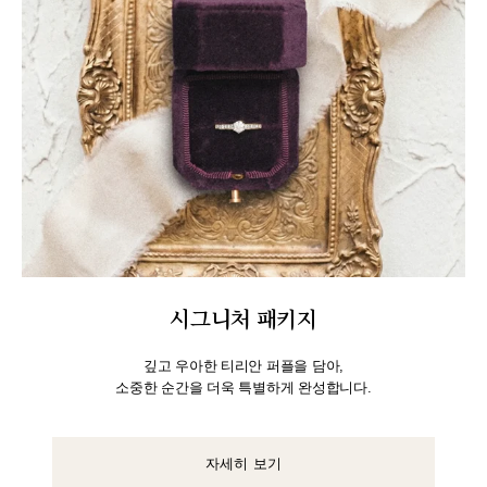
시그니처 패키지
깊고 우아한 티리안 퍼플을 담아,
소중한 순간을 더욱 특별하게 완성합니다.
자세히 보기