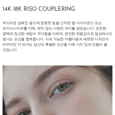
14K 18K RISO COUPLERING
부드러운 샴페인 골드에 영원한 빛을 간직한 랩 다이아몬드 또는
모이사나이트를 더해, 변치 않는 사랑의 의미를 담았습니다. 은은한
광택과 정교한 세팅이 우아함을 더하며, 편안한 착용감으로 일상에서도
빛나는 순간을 함께합니다. 지속 가능한 아름다움과 세련된 디자인이
어우러진 이 반지는 당신의 특별한 순간을 더욱 가치 있게 만들어 줄
것입니다.