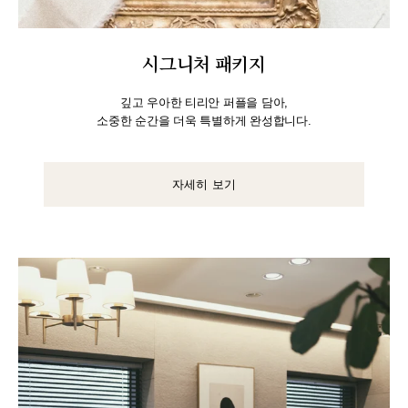
시그니처 패키지
깊고 우아한 티리안 퍼플을 담아,
소중한 순간을 더욱 특별하게 완성합니다.
자세히 보기