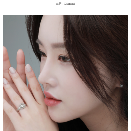
스톤 :
Diamond