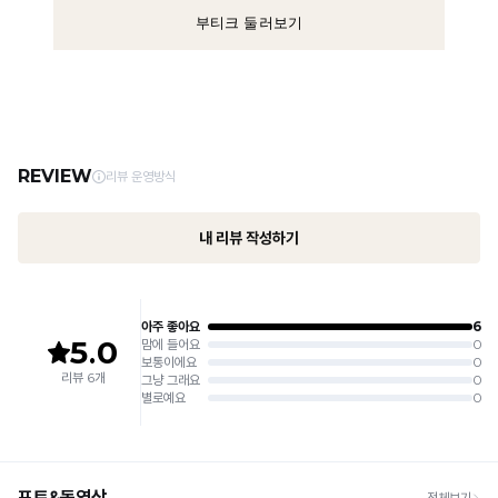
부티크 둘러보기