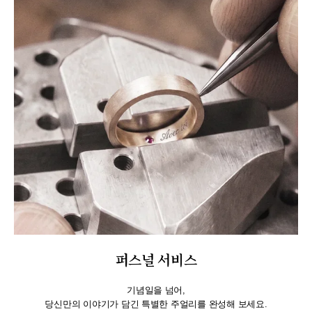
퍼스널 서비스
기념일을 넘어,
당신만의 이야기가 담긴 특별한 주얼리를 완성해 보세요.