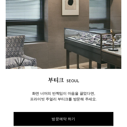
부티크
SEOUL
화면 너머의 반짝임이 마음을 끌었다면,
프라이빗 주얼리 부티크를 방문해 주세요.
방문예약 하기