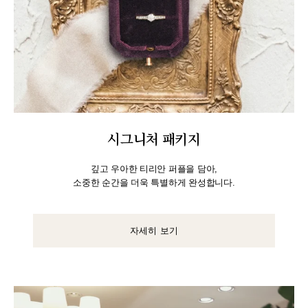
시그니처 패키지
깊고 우아한 티리안 퍼플을 담아,
소중한 순간을 더욱 특별하게 완성합니다.
자세히 보기