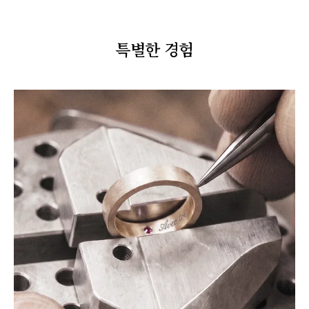
특별한 경험