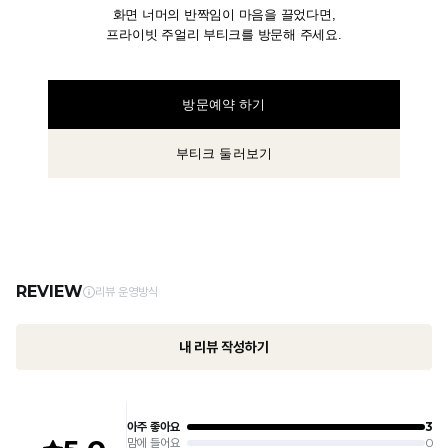
화면 너머의 반짝임이 마음을 끌었다면,
프라이빗 주얼리 부티크를 방문해 주세요.
방문예약 하기
부티크 둘러보기