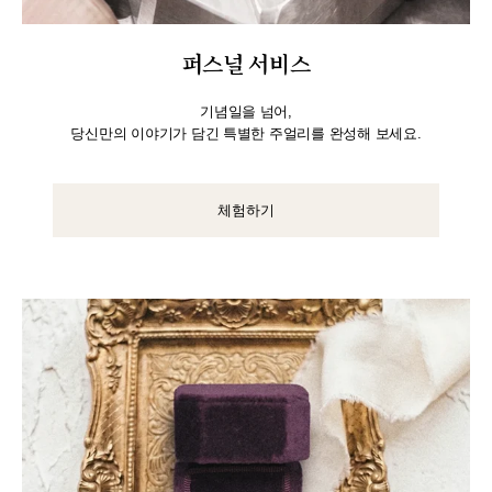
퍼스널 서비스
기념일을 넘어,
당신만의 이야기가 담긴 특별한 주얼리를 완성해 보세요.
체험하기