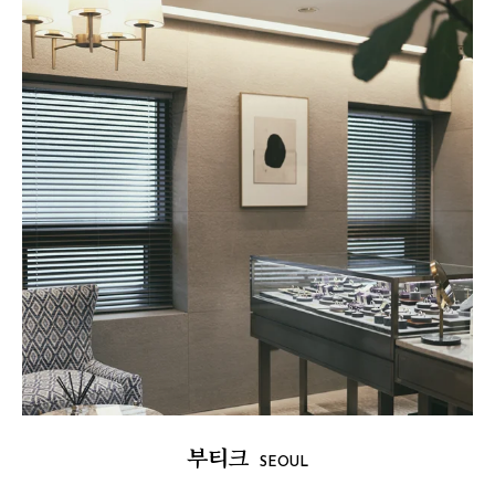
부티크
SEOUL