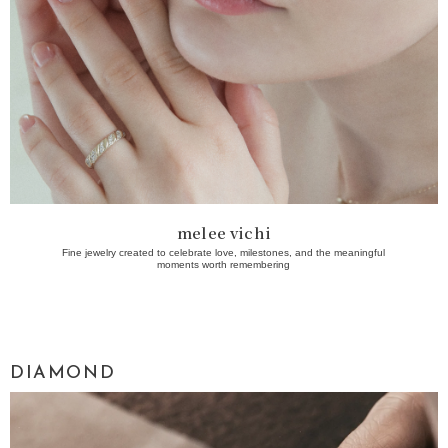
melee vichi
Fine jewelry created to celebrate love, milestones, and the meaningful
moments worth remembering
DIAMOND