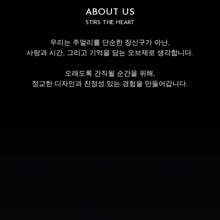
ABOUT US
STIRS THE HEART
우리는 주얼리를 단순한 장신구가 아닌,
사랑과 시간, 그리고 기억을 담는 오브제로 생각합니다.
오래도록 간직될 순간을 위해,
정교한 디자인과 진정성 있는 경험을 만들어갑니다.